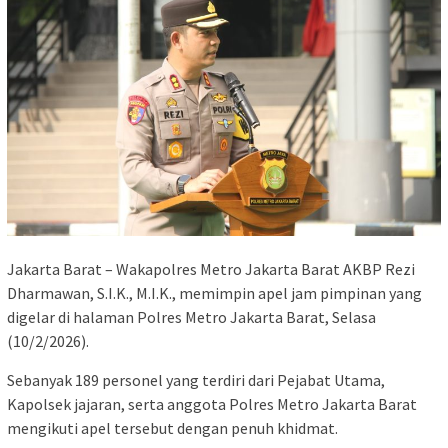
Jakarta Barat – Wakapolres Metro Jakarta Barat AKBP Rezi
Dharmawan, S.I.K., M.I.K., memimpin apel jam pimpinan yang
digelar di halaman Polres Metro Jakarta Barat, Selasa
(10/2/2026).
Sebanyak 189 personel yang terdiri dari Pejabat Utama,
Kapolsek jajaran, serta anggota Polres Metro Jakarta Barat
mengikuti apel tersebut dengan penuh khidmat.