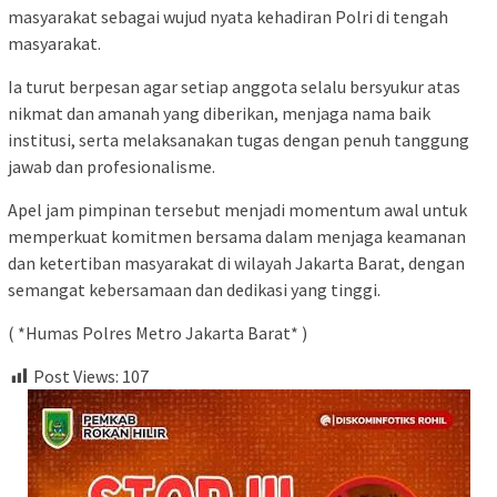
masyarakat sebagai wujud nyata kehadiran Polri di tengah
masyarakat.
Ia turut berpesan agar setiap anggota selalu bersyukur atas
nikmat dan amanah yang diberikan, menjaga nama baik
institusi, serta melaksanakan tugas dengan penuh tanggung
jawab dan profesionalisme.
Apel jam pimpinan tersebut menjadi momentum awal untuk
memperkuat komitmen bersama dalam menjaga keamanan
dan ketertiban masyarakat di wilayah Jakarta Barat, dengan
semangat kebersamaan dan dedikasi yang tinggi.
( *Humas Polres Metro Jakarta Barat* )
Post Views:
107