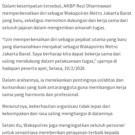
Dalam kesempatan tersebut, AKBP Rezi Dharmawan
memperkenalkan diri sebagai Wakapolres Metro Jakarta Barat
yang baru, sekaligus memohon dukungan dan kerja sama dari
seluruh jajaran dalam mengemban amanah tugas.
“Izin memperkenalkan diri sebagai pejabat utama yang baru
yang diamanahkan menjabat sebagai Wakapolres Metro
Jakarta Barat. Saya berharap kita dapat bekerja sama dan
saling mendukung dalam pelaksanaan tugas,” ujarnya di
hadapan peserta apel, Selasa, 10/2/2026
Dalam arahannya, ia menekankan pentingnya soliditas dan
komunikasi yang baik antaranggota guna membangun kerja
sama yang harmonis dan profesional.
Menurutnya, keberhasilan organisasi tidak lepas dari
kekompakan dan rasa saling menghargai di dalamnya.
Selain itu, Wakapolres juga mengingatkan seluruh personel
untuk senantiasa memberikan pelayanan terbaik kepada