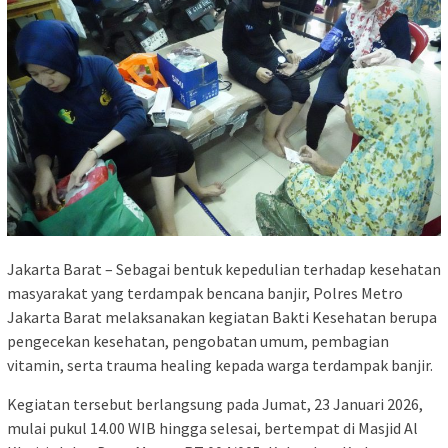
Jakarta Barat – Sebagai bentuk kepedulian terhadap kesehatan
masyarakat yang terdampak bencana banjir, Polres Metro
Jakarta Barat melaksanakan kegiatan Bakti Kesehatan berupa
pengecekan kesehatan, pengobatan umum, pembagian
vitamin, serta trauma healing kepada warga terdampak banjir.
Kegiatan tersebut berlangsung pada Jumat, 23 Januari 2026,
mulai pukul 14.00 WIB hingga selesai, bertempat di Masjid Al