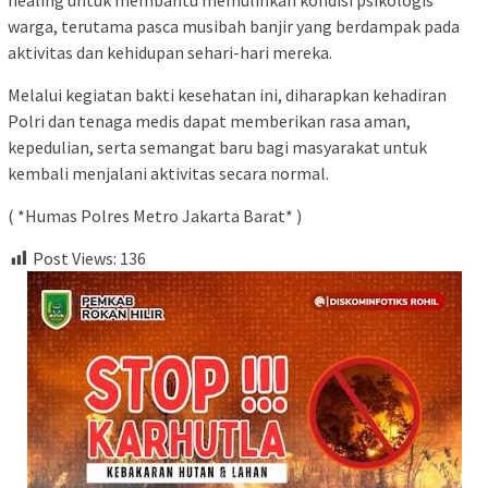
warga, terutama pasca musibah banjir yang berdampak pada
aktivitas dan kehidupan sehari-hari mereka.
Melalui kegiatan bakti kesehatan ini, diharapkan kehadiran
Polri dan tenaga medis dapat memberikan rasa aman,
kepedulian, serta semangat baru bagi masyarakat untuk
kembali menjalani aktivitas secara normal.
( *Humas Polres Metro Jakarta Barat* )
Post Views:
136