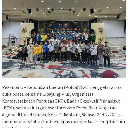
Pekanbaru – Kepolisian Daerah (Polda) Riau menggelar acara
buka puasa bersama Cipayung Plus, Organisasi
Kemasyarakatan Pemuda (OKP), Badan Eksekutif Mahasiswa
(BEM), serta keluarga besar Intelkam Polda Riau. Kegiatan
digelar di Hotel Furaya, Kota Pekanbaru, Selasa (24/02/26) itu
mempererat silaturahmi sekaligus memperkuat sinergi antara