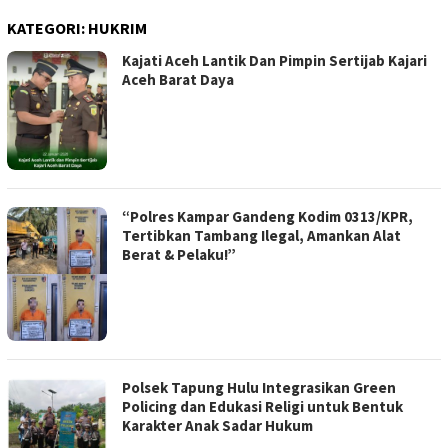
KATEGORI:
HUKRIM
Kajati Aceh Lantik Dan Pimpin Sertijab Kajari
Aceh Barat Daya
“Polres Kampar Gandeng Kodim 0313/KPR,
Tertibkan Tambang Ilegal, Amankan Alat
Berat & Pelaku!”
Polsek Tapung Hulu Integrasikan Green
Policing dan Edukasi Religi untuk Bentuk
Karakter Anak Sadar Hukum