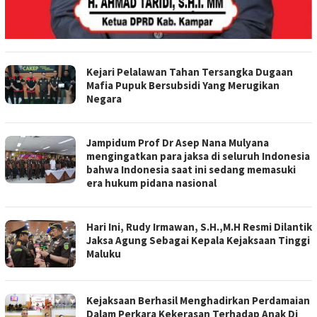
Kejari Pelalawan Tahan Tersangka Dugaan
Mafia Pupuk Bersubsidi Yang Merugikan
Negara
Jampidum Prof Dr Asep Nana Mulyana
mengingatkan para jaksa di seluruh Indonesia
bahwa Indonesia saat ini sedang memasuki
era hukum pidana nasional
Hari Ini, Rudy Irmawan, S.H.,M.H Resmi Dilantik
Jaksa Agung Sebagai Kepala Kejaksaan Tinggi
Maluku
Kejaksaan Berhasil Menghadirkan Perdamaian
Dalam Perkara Kekerasan Terhadap Anak Di