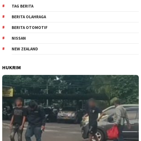
TAG BERITA
BERITA OLAHRAGA
BERITA OTOMOTIF
NISSAN
NEW ZEALAND
HUKRIM