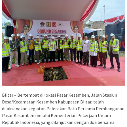
Blitar – Bertempat di lokasi Pasar Kesamben, Jalan Stasiun
Desa/Kecamatan Kesamben Kabupaten Blitar, telah
dilaksanakan kegiatan Peletakan Batu Pertama Pembangunan
Pasar Kesamben melalui Kementerian Pekerjaan Umum
Republik Indonesia, yang dilanjutkan dengan doa bersama