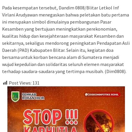
Pada kesempatan tersebut, Dandim 0808/Blitar Letkol Inf
Virlani Arudyawan menegaskan bahwa peletakan batu pertama
ini merupakan simbol dimulainya pembangunan Pasar
Kesamben yang bertujuan meningkatkan perekonomian,
kualitas hidup dan kesejahteraan masyarakat Kesamben dan
sekitarnya, sekaligus mendorong peningkatan Pendapatan Asli
Daerah (PAD) Kabupaten Blitar. Selain itu, kegiatan doa
bersama untuk korban bencana alam di Sumatera menjadi
wujud kepedulian dan solidaritas seluruh elemen masyarakat
terhadap saudara-saudara yang tertimpa musibah. (Dim0808).
Post Views:
131