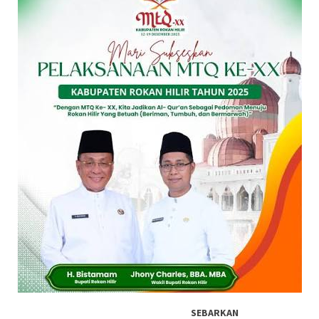
SEBARKAN