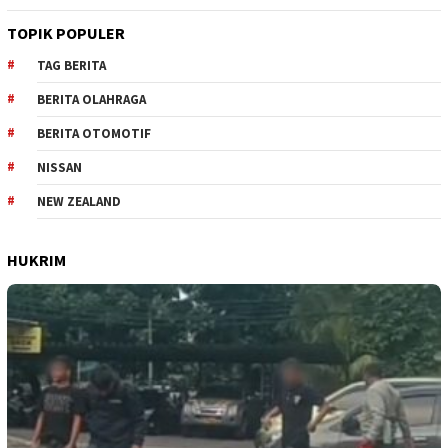
TOPIK POPULER
TAG BERITA
BERITA OLAHRAGA
BERITA OTOMOTIF
NISSAN
NEW ZEALAND
HUKRIM