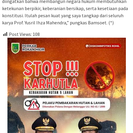
diingatkan bahwa membangun negara hukum membutuhkan
ketekunan berpikir, keberanian bersikap, serta kesetiaan pada
konstitusi. Itulah pesan kuat yang saya tangkap dari seluruh
karya Prof. Yusril Ihza Mahendra,” pungkas Bamsoet. (*)
Post Views:
108