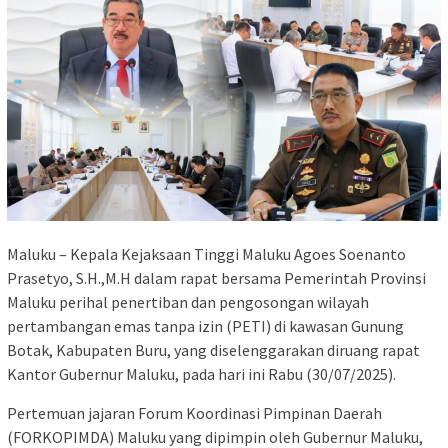
Maluku – Kepala Kejaksaan Tinggi Maluku Agoes Soenanto
Prasetyo, S.H.,M.H dalam rapat bersama Pemerintah Provinsi
Maluku perihal penertiban dan pengosongan wilayah
pertambangan emas tanpa izin (PETI) di kawasan Gunung
Botak, Kabupaten Buru, yang diselenggarakan diruang rapat
Kantor Gubernur Maluku, pada hari ini Rabu (30/07/2025).
Pertemuan jajaran Forum Koordinasi Pimpinan Daerah
(FORKOPIMDA) Maluku yang dipimpin oleh Gubernur Maluku,