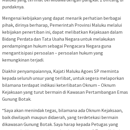
pundaknya.
Mengenai kebijakan yang dapat menarik perhatian berbagai
pihak, dirinya berharap, Pemerintah Provinsi Maluku melalui
kebijakan penertiban ini, dapat melibatkan Kejaksaan dalam
Bidang Perdata dan Tata Usaha Negara untuk melakukan
pendampingan hukum sebagai Pengacara Negara guna
mengantisipasi persoalan – persoalan hukum yang
kemungkinan terjadi.
Diakhir penyampaiannya, Kajati Maluku Agoes SP meminta
kepada seluruh unsur yang terlibat, untuk segera melaporkan
bilamana terdapat indikasi keterlibatan Oknum – Oknum
Kejaksaan yang turut bermain di Kawasan Pertambangan Emas
Gunung Botak.
“Saya akan menindak tegas, bilamana ada Oknum Kejaksaan,
baik diwilayah maupun didaerah, yang terdetekasi bermain
dikawasan Gunung Botak. Saya harap kepada Petugas yang