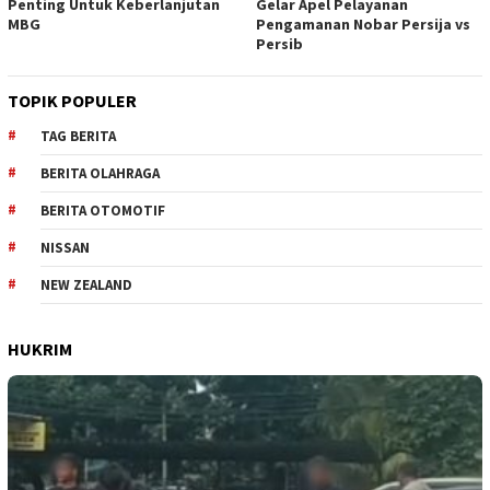
Penting Untuk Keberlanjutan
Gelar Apel Pelayanan
MBG
Pengamanan Nobar Persija vs
Persib
TOPIK POPULER
TAG BERITA
BERITA OLAHRAGA
BERITA OTOMOTIF
NISSAN
NEW ZEALAND
HUKRIM