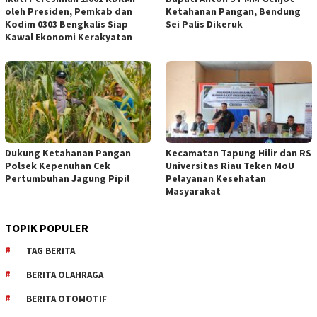
oleh Presiden, Pemkab dan
Ketahanan Pangan, Bendung
Kodim 0303 Bengkalis Siap
Sei Palis Dikeruk
Kawal Ekonomi Kerakyatan
Dukung Ketahanan Pangan
Kecamatan Tapung Hilir dan RS
Polsek Kepenuhan Cek
Universitas Riau Teken MoU
Pertumbuhan Jagung Pipil
Pelayanan Kesehatan
Masyarakat
TOPIK POPULER
TAG BERITA
BERITA OLAHRAGA
BERITA OTOMOTIF