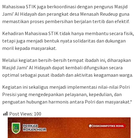
Mahasiswa STIK juga berkoordinasi dengan pengurus Masjid
Jami’ Al Hidayah dan perangkat desa Menasah Reudeup guna
memastikan proses pembersihan berjalan tertib dan efektif.
Kehadiran Mahasiswa STIK tidak hanya membantu secara fisik,
tetapi juga menjadi bentuk nyata solidaritas dan dukungan
moril kepada masyarakat.
Melalui kegiatan bersih-bersih tempat ibadah ini, diharapkan
Masjid Jami’ Al Hidayah dapat kembali difungsikan secara
optimal sebagai pusat ibadah dan aktivitas keagamaan warga.
Kegiatan ini sekaligus menjadi implementasi nilai-nilai Polri
Presisi yang mengedepankan pelayanan, kepedulian, dan
penguatan hubungan harmonis antara Polri dan masyarakat.*
Post Views:
100