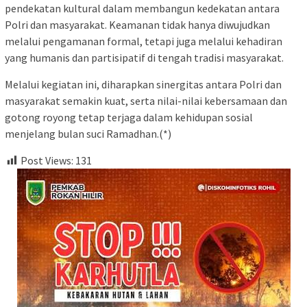
pendekatan kultural dalam membangun kedekatan antara
Polri dan masyarakat. Keamanan tidak hanya diwujudkan
melalui pengamanan formal, tetapi juga melalui kehadiran
yang humanis dan partisipatif di tengah tradisi masyarakat.
Melalui kegiatan ini, diharapkan sinergitas antara Polri dan
masyarakat semakin kuat, serta nilai-nilai kebersamaan dan
gotong royong tetap terjaga dalam kehidupan sosial
menjelang bulan suci Ramadhan.(*)
Post Views:
131