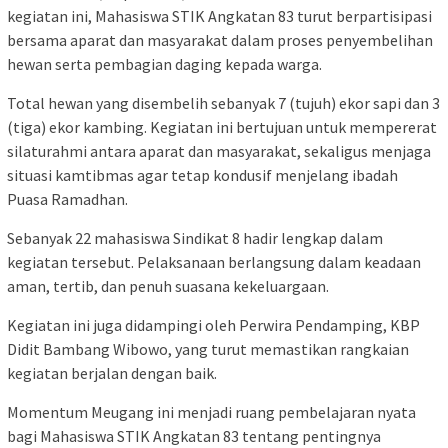
kegiatan ini, Mahasiswa STIK Angkatan 83 turut berpartisipasi
bersama aparat dan masyarakat dalam proses penyembelihan
hewan serta pembagian daging kepada warga.
Total hewan yang disembelih sebanyak 7 (tujuh) ekor sapi dan 3
(tiga) ekor kambing. Kegiatan ini bertujuan untuk mempererat
silaturahmi antara aparat dan masyarakat, sekaligus menjaga
situasi kamtibmas agar tetap kondusif menjelang ibadah
Puasa Ramadhan.
Sebanyak 22 mahasiswa Sindikat 8 hadir lengkap dalam
kegiatan tersebut. Pelaksanaan berlangsung dalam keadaan
aman, tertib, dan penuh suasana kekeluargaan.
Kegiatan ini juga didampingi oleh Perwira Pendamping, KBP
Didit Bambang Wibowo, yang turut memastikan rangkaian
kegiatan berjalan dengan baik.
Momentum Meugang ini menjadi ruang pembelajaran nyata
bagi Mahasiswa STIK Angkatan 83 tentang pentingnya