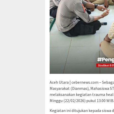
Aceh Utara | cebernews.com – Sebaga
Masyarakat (Dianmas), Mahasiswa ST
melaksanakan kegiatan trauma heali
Minggu (22/02/2026) pukul 13.00 WIB
Kegiatan ini ditujukan kepada siswa