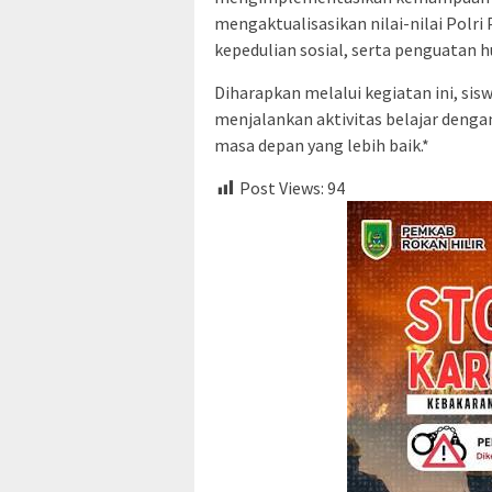
mengaktualisasikan nilai-nilai Polr
kepedulian sosial, serta penguatan 
Diharapkan melalui kegiatan ini, si
menjalankan aktivitas belajar deng
masa depan yang lebih baik.*
Post Views:
94