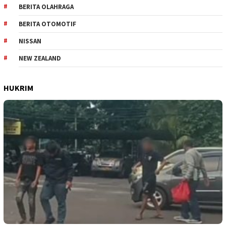
BERITA OLAHRAGA
BERITA OTOMOTIF
NISSAN
NEW ZEALAND
HUKRIM