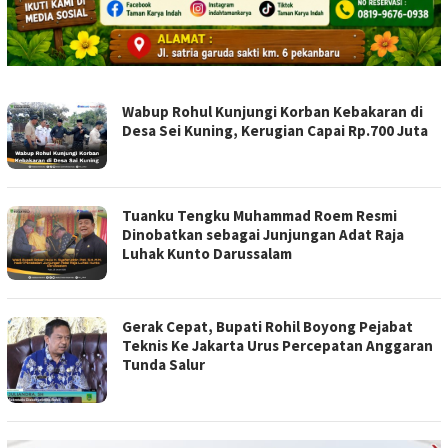
CEBERNEWS.COM
Wabup Rohul Kunjungi Korban Kebakaran di
Desa Sei Kuning, Kerugian Capai Rp.700 Juta
Tuanku Tengku Muhammad Roem Resmi
Dinobatkan sebagai Junjungan Adat Raja
Luhak Kunto Darussalam
Gerak Cepat, Bupati Rohil Boyong Pejabat
Teknis Ke Jakarta Urus Percepatan Anggaran
Tunda Salur