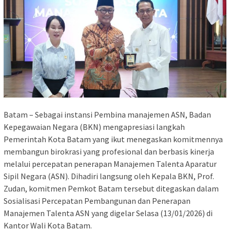
Batam – Sebagai instansi Pembina manajemen ASN, Badan
Kepegawaian Negara (BKN) mengapresiasi langkah
Pemerintah Kota Batam yang ikut menegaskan komitmennya
membangun birokrasi yang profesional dan berbasis kinerja
melalui percepatan penerapan Manajemen Talenta Aparatur
Sipil Negara (ASN). Dihadiri langsung oleh Kepala BKN, Prof.
Zudan, komitmen Pemkot Batam tersebut ditegaskan dalam
Sosialisasi Percepatan Pembangunan dan Penerapan
Manajemen Talenta ASN yang digelar Selasa (13/01/2026) di
Kantor Wali Kota Batam.