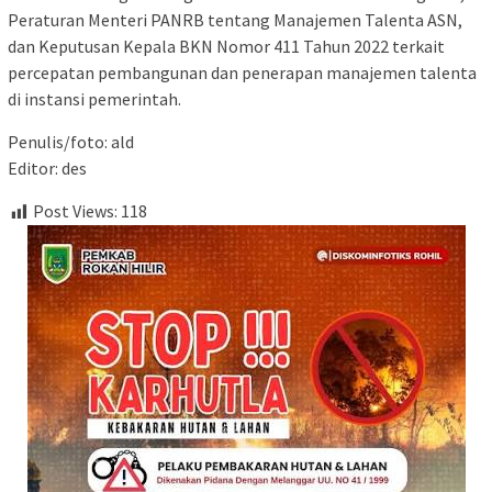
Peraturan Menteri PANRB tentang Manajemen Talenta ASN,
dan Keputusan Kepala BKN Nomor 411 Tahun 2022 terkait
percepatan pembangunan dan penerapan manajemen talenta
di instansi pemerintah.
Penulis/foto: ald
Editor: des
Post Views:
118