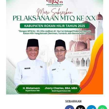
SEBARKAN