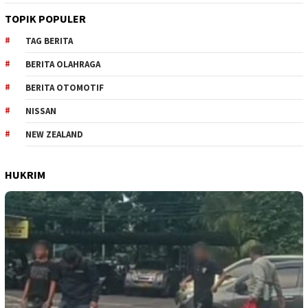
TOPIK POPULER
TAG BERITA
BERITA OLAHRAGA
BERITA OTOMOTIF
NISSAN
NEW ZEALAND
HUKRIM