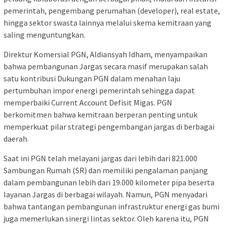
pemerintah, pengembang perumahan (developer), real estate,
hingga sektor swasta lainnya melalui skema kemitraan yang
saling menguntungkan.
Direktur Komersial PGN, Aldiansyah Idham, menyampaikan
bahwa pembangunan Jargas secara masif merupakan salah
satu kontribusi Dukungan PGN dalam menahan laju
pertumbuhan impor energi pemerintah sehingga dapat
memperbaiki Current Account Defisit Migas. PGN
berkomitmen bahwa kemitraan berperan penting untuk
memperkuat pilar strategi pengembangan jargas di berbagai
daerah.
Saat ini PGN telah melayani jargas dari lebih dari 821.000
Sambungan Rumah (SR) dan memiliki pengalaman panjang
dalam pembangunan lebih dari 19.000 kilometer pipa beserta
layanan Jargas di berbagai wilayah. Namun, PGN menyadari
bahwa tantangan pembangunan infrastruktur energi gas bumi
juga memerlukan sinergi lintas sektor. Oleh karena itu, PGN