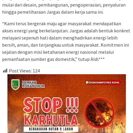
mulai dari desain, pembangunan, pengoperasian, penyaluran
hingga pemeliharaan Jargas dalam kerja sama ini.
“Kami terus bergerak maju agar masyarakat mendapatkan
akses energi yang berkelanjutan. Jargas adalah bentuk konkret
melayani sepenuh hati dalam menghadirkan energi lebih
bersih, aman, dan terjangkau untuk masyarakat. Komitmen ini
sejalan dengan misi ketahanan energi nasional melalui
pemanfaatan sumber gas domestik,” tutup Aldi.***
Post Views:
124