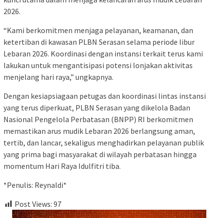
2026.
“Kami berkomitmen menjaga pelayanan, keamanan, dan
ketertiban di kawasan PLBN Serasan selama periode libur
Lebaran 2026. Koordinasi dengan instansi terkait terus kami
lakukan untuk mengantisipasi potensi lonjakan aktivitas
menjelang hari raya,” ungkapnya.
Dengan kesiapsiagaan petugas dan koordinasi lintas instansi
yang terus diperkuat, PLBN Serasan yang dikelola Badan
Nasional Pengelola Perbatasan (BNPP) RI berkomitmen
memastikan arus mudik Lebaran 2026 berlangsung aman,
tertib, dan lancar, sekaligus menghadirkan pelayanan publik
yang prima bagi masyarakat di wilayah perbatasan hingga
momentum Hari Raya Idulfitri tiba.
*Penulis: Reynaldi*
Post Views:
97