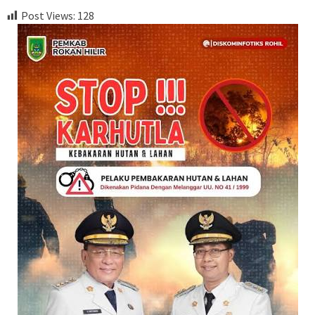
Post Views:
128