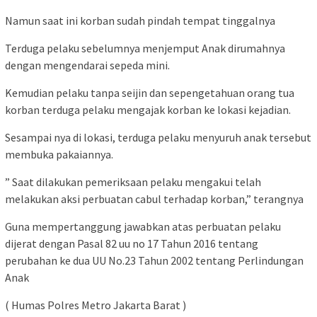
Namun saat ini korban sudah pindah tempat tinggalnya
Terduga pelaku sebelumnya menjemput Anak dirumahnya
dengan mengendarai sepeda mini.
Kemudian pelaku tanpa seijin dan sepengetahuan orang tua
korban terduga pelaku mengajak korban ke lokasi kejadian.
Sesampai nya di lokasi, terduga pelaku menyuruh anak tersebut
membuka pakaiannya.
” Saat dilakukan pemeriksaan pelaku mengakui telah
melakukan aksi perbuatan cabul terhadap korban,” terangnya
Guna mempertanggung jawabkan atas perbuatan pelaku
dijerat dengan Pasal 82 uu no 17 Tahun 2016 tentang
perubahan ke dua UU No.23 Tahun 2002 tentang Perlindungan
Anak
( Humas Polres Metro Jakarta Barat )