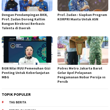
Dengan Pendampingan BKN,
Prof. Zudan : Siapkan Program
Prof. Zudan Dorong Kaltim
KORPRI Mantu Untuk ASN
Bangun Birokrasi Berbasis
Talenta di Daerah
BGN Nilai RUU Pemenuhan Gizi
Polres Metro Jakarta Barat
Penting Untuk Keberlanjutan
Gelar Apel Pelayanan
MBG
Pengamanan Nobar Persija vs
Persib
TOPIK POPULER
TAG BERITA