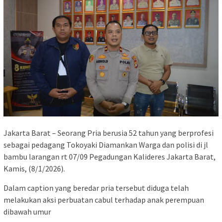
Jakarta Barat – Seorang Pria berusia 52 tahun yang berprofesi
sebagai pedagang Tokoyaki Diamankan Warga dan polisi di jl
bambu larangan rt 07/09 Pegadungan Kalideres Jakarta Barat,
Kamis, (8/1/2026).
Dalam caption yang beredar pria tersebut diduga telah
melakukan aksi perbuatan cabul terhadap anak perempuan
dibawah umur