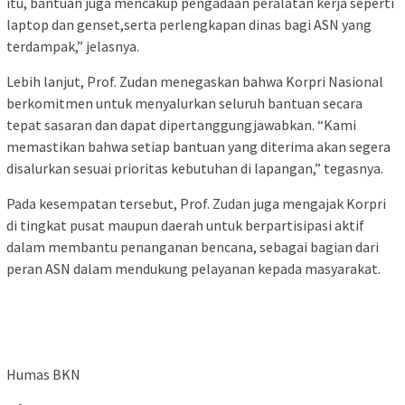
itu, bantuan juga mencakup pengadaan peralatan kerja seperti
laptop dan genset,serta perlengkapan dinas bagi ASN yang
terdampak,” jelasnya.
Lebih lanjut, Prof. Zudan menegaskan bahwa Korpri Nasional
berkomitmen untuk menyalurkan seluruh bantuan secara
tepat sasaran dan dapat dipertanggungjawabkan. “Kami
memastikan bahwa setiap bantuan yang diterima akan segera
disalurkan sesuai prioritas kebutuhan di lapangan,” tegasnya.
Pada kesempatan tersebut, Prof. Zudan juga mengajak Korpri
di tingkat pusat maupun daerah untuk berpartisipasi aktif
dalam membantu penanganan bencana, sebagai bagian dari
peran ASN dalam mendukung pelayanan kepada masyarakat.
Humas BKN