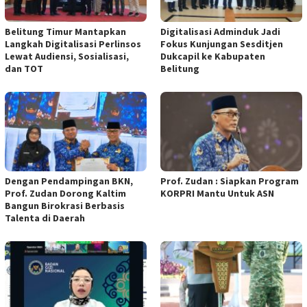
Belitung Timur Mantapkan
Digitalisasi Adminduk Jadi
Langkah Digitalisasi Perlinsos
Fokus Kunjungan Sesditjen
Lewat Audiensi, Sosialisasi,
Dukcapil ke Kabupaten
dan TOT
Belitung
Dengan Pendampingan BKN,
Prof. Zudan : Siapkan Program
Prof. Zudan Dorong Kaltim
KORPRI Mantu Untuk ASN
Bangun Birokrasi Berbasis
Talenta di Daerah