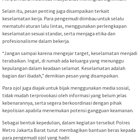
Selain itu, pesan penting juga disampaikan terkait
keselamatan kerja. Para pengemudi diimbau untuk selalu
mematuhi aturan lalu lintas, menggunakan perlengkapan
keselamatan sesuai standar, serta menjaga etika dan
profesionalisme dalam bekerja.
“Jangan sampai karena mengejar target, keselamatan menjadi
terabaikan. Ingat, di rumah ada keluarga yang menunggu
kepulangan dalam keadaan selamat. Keselamatan adalah
bagian dari ibadah,” demikian pesan yang disampaikan.
Para ojol juga diajak untuk bijak menggunakan media sosial,
tidak mudah terprovokasi oleh informasi yang belum jelas
kebenarannya, serta segera berkoordinasi dengan pihak
kepolisian apabila menemukan potensi gangguan keamanan.
Sebagai bentuk kepedulian, dalam kegiatan tersebut Polres
Metro Jakarta Barat turut membagikan bantuan beras kepada
para pengemudi ojol yang hadir.