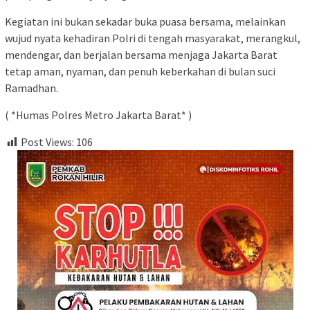
Kegiatan ini bukan sekadar buka puasa bersama, melainkan
wujud nyata kehadiran Polri di tengah masyarakat, merangkul,
mendengar, dan berjalan bersama menjaga Jakarta Barat
tetap aman, nyaman, dan penuh keberkahan di bulan suci
Ramadhan.
( *Humas Polres Metro Jakarta Barat* )
Post Views:
106