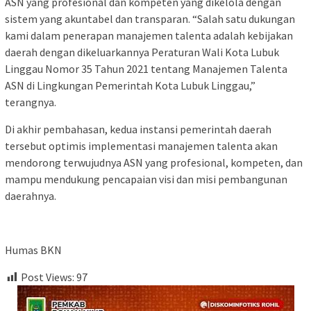
ASN yang profesional dan kompeten yang dikelola dengan
sistem yang akuntabel dan transparan. “Salah satu dukungan
kami dalam penerapan manajemen talenta adalah kebijakan
daerah dengan dikeluarkannya Peraturan Wali Kota Lubuk
Linggau Nomor 35 Tahun 2021 tentang Manajemen Talenta
ASN di Lingkungan Pemerintah Kota Lubuk Linggau,”
terangnya.
Di akhir pembahasan, kedua instansi pemerintah daerah
tersebut optimis implementasi manajemen talenta akan
mendorong terwujudnya ASN yang profesional, kompeten, dan
mampu mendukung pencapaian visi dan misi pembangunan
daerahnya.
Humas BKN
Post Views:
97