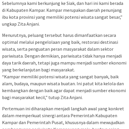
Sebelumnya kami berkunjung ke Siak, dan hari ini kami berada
di Kabupaten Kampar. Kampar merupakan daerah penunjang
ibu kota provinsi yang memiliki potensi wisata sangat besar,”
ungkap Zita Anjani.
Menurutnya, peluang tersebut harus dimanfaatkan secara
optimal melalui pengelolaan yang baik, restorasi destinasi
wisata, serta penguatan peran masyarakat dalam sektor
pariwisata. Dengan demikian, pariwisata tidak hanya menjadi
daya tarik daerah, tetapi juga mampu menjadi sumber ekonomi
yang berkelanjutan bagi masyarakat.
“Kampar memiliki potensi wisata yang sangat banyak, baik
alam, budaya, maupun wisata buatan. Ini patut kita kelola dan
kembangkan dengan baik agar dapat menjadi sumber ekonomi
bagi masyarakat kecil,” tutup Zita Anjani.
Pertemuan ini diharapkan menjadi langkah awal yang konkret
dalam memperkuat sinergi antara Pemerintah Kabupaten
Kampar dan Pemerintah Pusat, khususnya dalam mewujudkan