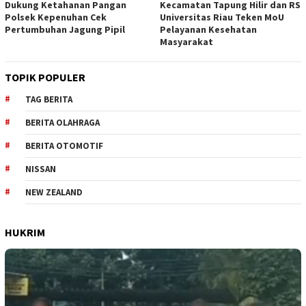
Dukung Ketahanan Pangan
Kecamatan Tapung Hilir dan RS
Polsek Kepenuhan Cek
Universitas Riau Teken MoU
Pertumbuhan Jagung Pipil
Pelayanan Kesehatan
Masyarakat
TOPIK POPULER
TAG BERITA
BERITA OLAHRAGA
BERITA OTOMOTIF
NISSAN
NEW ZEALAND
HUKRIM