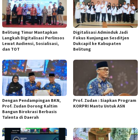
Belitung Timur Mantapkan
Digitalisasi Adminduk Jadi
Langkah Digitalisasi Perlinsos
Fokus Kunjungan Sesditjen
Lewat Audiensi, Sosialisasi,
Dukcapil ke Kabupaten
dan TOT
Belitung
Dengan Pendampingan BKN,
Prof. Zudan : Siapkan Program
Prof. Zudan Dorong Kaltim
KORPRI Mantu Untuk ASN
Bangun Birokrasi Berbasis
Talenta di Daerah