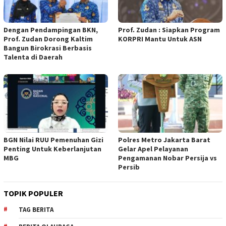
Dengan Pendampingan BKN,
Prof. Zudan : Siapkan Program
Prof. Zudan Dorong Kaltim
KORPRI Mantu Untuk ASN
Bangun Birokrasi Berbasis
Talenta di Daerah
BGN Nilai RUU Pemenuhan Gizi
Polres Metro Jakarta Barat
Penting Untuk Keberlanjutan
Gelar Apel Pelayanan
MBG
Pengamanan Nobar Persija vs
Persib
TOPIK POPULER
TAG BERITA