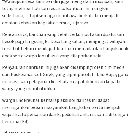
“Walaupun desa kami sendiri juga mengalami musibah, kami
tetap memperhatikan sesama. Bantuan ini mungkin
sederhana, tetapi semoga membawa berkah dan menjadi
amalan kebaikan bagi kita semua,” ujarnya.
Rencananya, bantuan yang telah terkumpul akan disalurkan
besok pagi langsung ke Desa Langkahan, mengingat wilayah
tersebut belum mendapat bantuan memadai dan banyak anak-
anak serta warga lanjut usia yang dilaporkan sakit.
Penyaluran bantuan ini juga akan didampingi oleh tim medis
dari Puskesmas Cot Girek, yang dipimpin oleh Ibnu Hajar, guna
memastikan pelayanan kesehatan dapat diberikan kepada
warga yang membutuhkan.
Warga Lhokreuhat berharap aksi solidaritas ini dapat
meringankan beban masyarakat Langkahan serta menjadi
wujud nyata persatuan dan kepedulian antar sesama di tengah
bencana.(Ed)